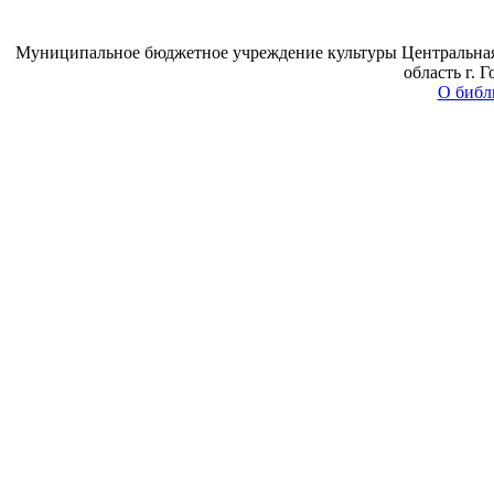
Муниципальное бюджетное учреждение культуры Центральная 
область г. 
О библ