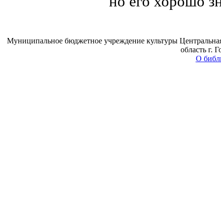
но его хорошо з
Муниципальное бюджетное учреждение культуры Центральная 
область г. 
О библ