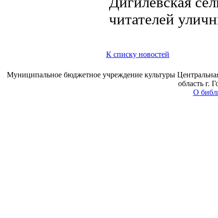
Дигилёвская сел
читателей улич
К списку новостей
Муниципальное бюджетное учреждение культуры Центральная 
область г. 
О библ