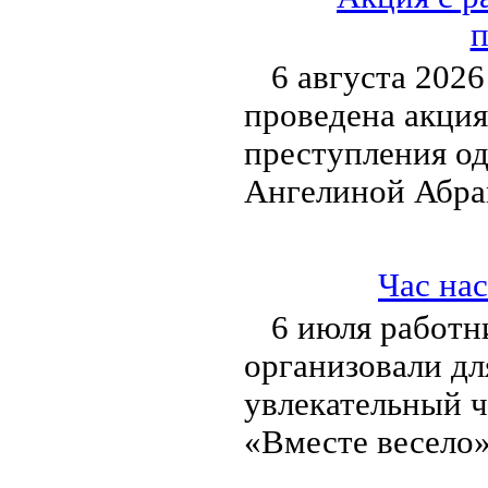
п
6 августа 2026
проведена акция
преступления о
Ангелиной Абра
Час на
6 июля работн
организовали дл
увлекательный ч
«Вместе весело»