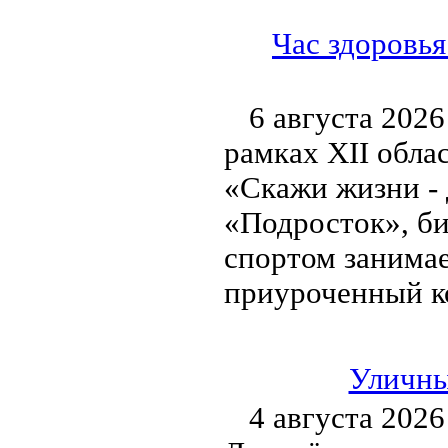
Час здоровья
6 августа 2026
рамках XII обла
«Скажи жизни - 
«Подросток», би
спортом занимае
приуроченный к
Уличны
4 августа 2026