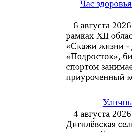
Час здоровья
6 августа 2026
рамках XII обла
«Скажи жизни - 
«Подросток», би
спортом занимае
приуроченный к
Уличны
4 августа 2026
Дигилёвская сел