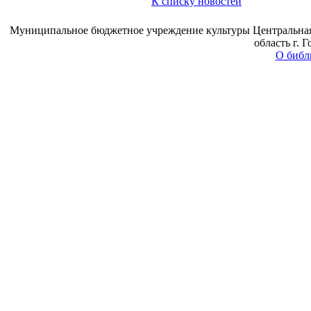
К списку новостей
Муниципальное бюджетное учреждение культуры Центральная 
область г. 
О библ