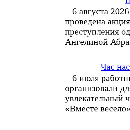
6 августа 2026
проведена акция
преступления о
Ангелиной Абра
Час на
6 июля работн
организовали дл
увлекательный ч
«Вместе весело»