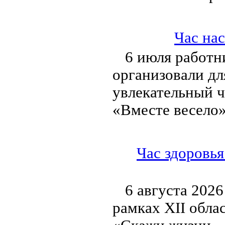
Час на
6 июля работн
организовали дл
увлекательный ч
«Вместе весело»
Час здоровья
6 августа 2026
рамках XII обла