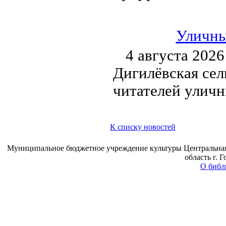
Уличны
4 августа 2026
Дигилёвская сел
читателей улич
К списку новостей
Муниципальное бюджетное учреждение культуры Центральная 
область г. 
О библ