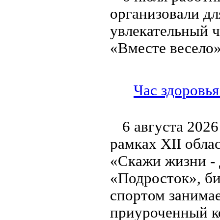
организовали дл
увлекательный ч
«Вместе весело»
Час здоровья
6 августа 2026
рамках XII обла
«Скажи жизни - 
«Подросток», би
спортом занимае
приуроченный к