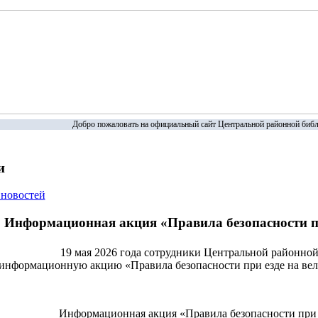
Добро пожаловать на официальный сайт Центральной районной библ
и
 новостей
Информационная акция «Правила безопасности пр
19 мая 2026 года сотрудники Центральной районно
информационную акцию «Правила безопасности при езде на ве
Информационная акция «Правила безопасности при 