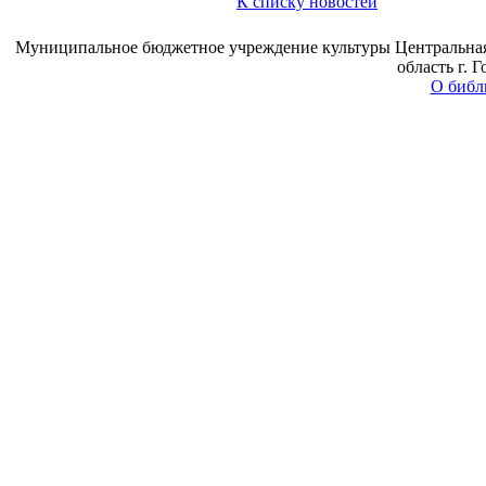
К списку новостей
Муниципальное бюджетное учреждение культуры Центральная 
область г. 
О библ