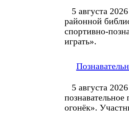
5 августа 202
районной библи
спортивно-позн
играть».
Познавательн
5 августа 2026
познавательное 
огонёк». Участн