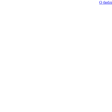
О библ