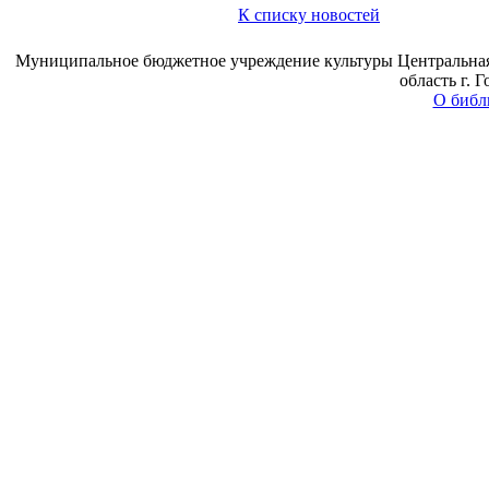
К списку новостей
Муниципальное бюджетное учреждение культуры Центральная 
область г. 
О библ