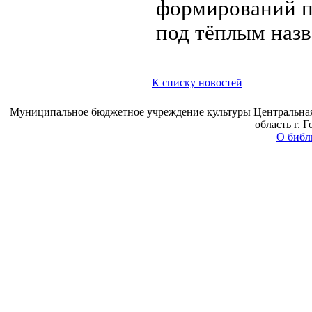
формирований п
под тёплым наз
К списку новостей
Муниципальное бюджетное учреждение культуры Центральная 
область г. 
О библ