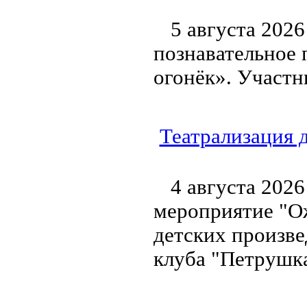
5 августа 2026
познавательное 
огонёк». Участн
Театрализация 
4 августа 2026
мероприятие "Ож
детских произве
клуба "Петрушка