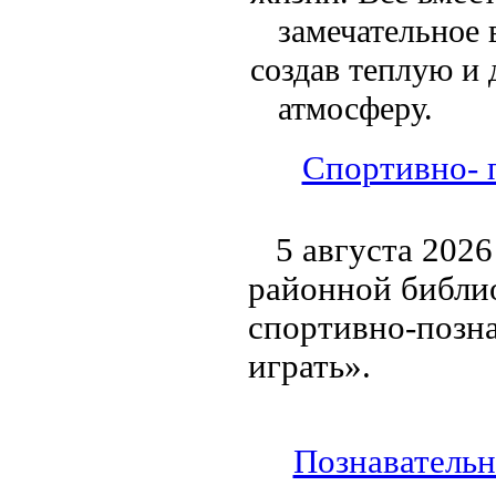
замечательное 
создав теплую и
атмосферу.
Спортивно- 
5 августа 202
районной библи
спортивно-позн
играть».
Познавательн