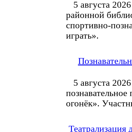
5 августа 202
районной библи
спортивно-позн
играть».
Познавательн
5 августа 2026
познавательное 
огонёк». Участн
Театрализация 