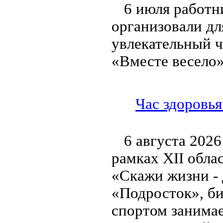
6 июля работн
организовали дл
увлекательный ч
«Вместе весело»
Час здоровья
6 августа 2026
рамках XII обла
«Скажи жизни - 
«Подросток», би
спортом занимае