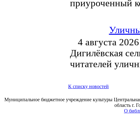
приуроченный к
Уличны
4 августа 2026
Дигилёвская сел
читателей улич
К списку новостей
Муниципальное бюджетное учреждение культуры Центральная 
область г. 
О библ