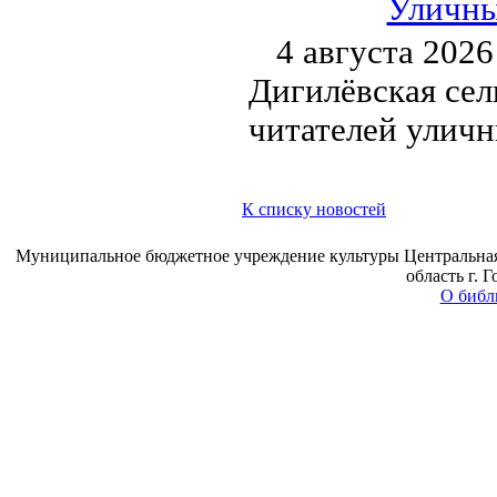
Уличны
4 августа 2026
Дигилёвская сел
читателей улич
К списку новостей
Муниципальное бюджетное учреждение культуры Центральная 
область г. 
О библ