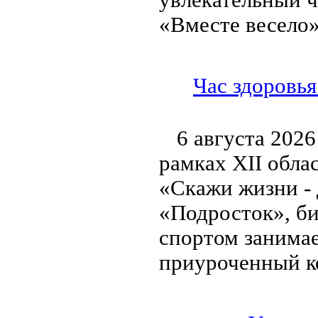
«Вместе весело»
Час здоровья
6 августа 2026
рамках XII обла
«Скажи жизни - 
«Подросток», би
спортом занимае
приуроченный к