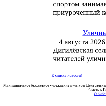
спортом занимае
приуроченный к
Уличны
4 августа 2026
Дигилёвская сел
читателей улич
К списку новостей
Муниципальное бюджетное учреждение культуры Центральная 
область г. 
О библ