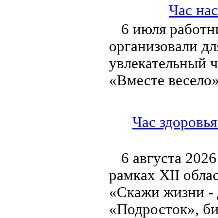
Час на
6 июля работн
организовали дл
увлекательный ч
«Вместе весело»
Час здоровья
6 августа 2026
рамках XII обла
«Скажи жизни - 
«Подросток», би