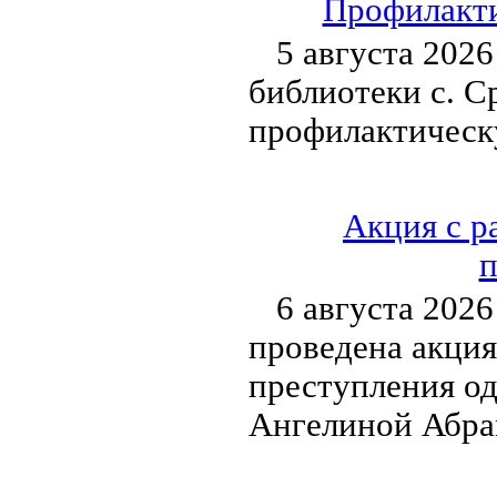
Профилакти
5 августа 202
библиотеки с. С
профилактическ
Акция с р
п
6 августа 2026
проведена акция
преступления о
Ангелиной Абра