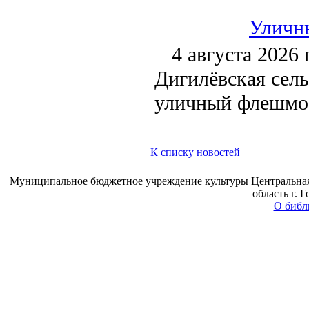
Уличн
4 августа 2026 
Дигилёвская сель
уличный флешмо
К списку новостей
Муниципальное бюджетное учреждение культуры Центральная 
область г. 
О библ