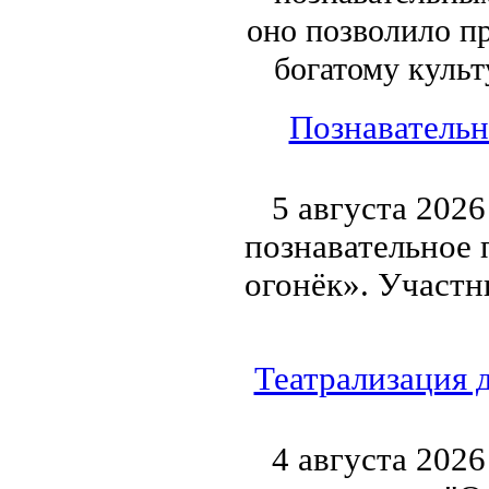
оно позволило п
богатому куль
Познавательн
5 августа 2026
познавательное 
огонёк». Участн
Театрализация 
4 августа 2026