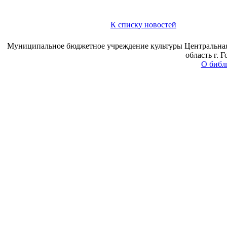
К списку новостей
Муниципальное бюджетное учреждение культуры Центральная 
область г. 
О библ