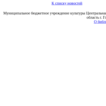
К списку новостей
Муниципальное бюджетное учреждение культуры Центральная 
область г. 
О библ